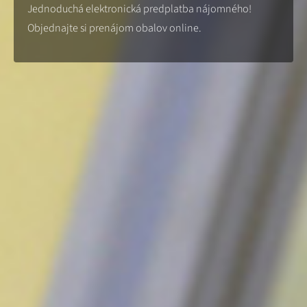
Jednoduchá elektronická predplatba nájomného!
Objednajte si prenájom obalov online.