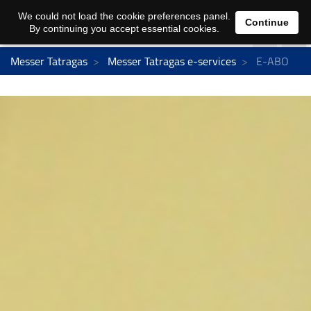
We could not load the cookie preferences panel.
Continue
By continuing you accept essential cookies.
Messer Tatragas
Messer Tatragas e-services
E-ABO