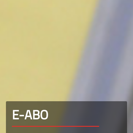
E-ABO