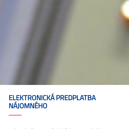
ELEKTRONICKÁ PREDPLATBA
NÁJOMNÉHO