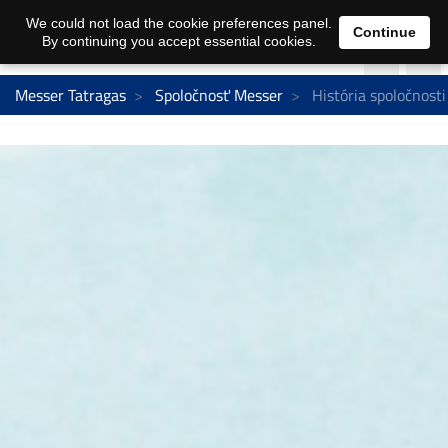
We could not load the cookie preferences panel.
Continue
By continuing you accept essential cookies.
Messer Tatragas
Spoločnosť Messer
História spoločnosti