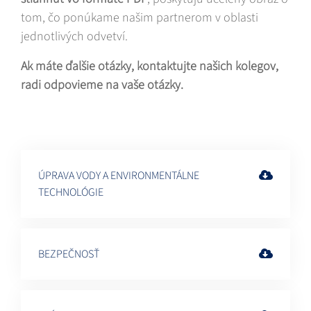
tom, čo ponúkame našim partnerom v oblasti
jednotlivých odvetví.
Ak máte ďalšie otázky, kontaktujte našich kolegov,
radi odpovieme na vaše otázky.
ÚPRAVA VODY A ENVIRONMENTÁLNE
TECHNOLÓGIE
BEZPEČNOSŤ