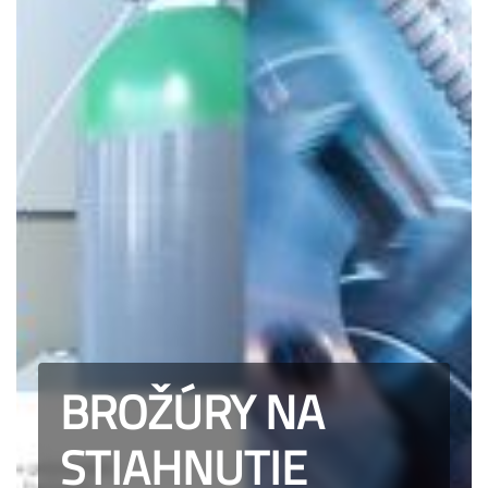
BROŽÚRY NA
STIAHNUTIE