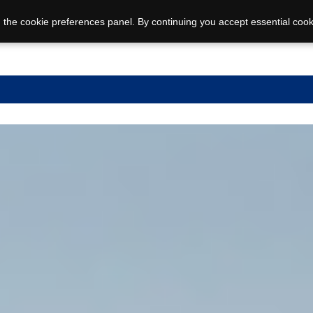
 the cookie preferences panel. By continuing you accept essential cook