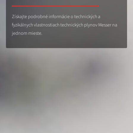
Získajte podrobné informácie o technických a
fyzikálnych vlastnostiach technických plynov Messer na
jednom mieste.