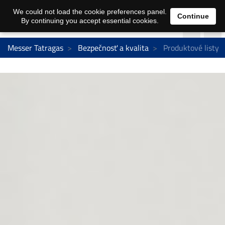
We could not load the cookie preferences panel.
Continue
By continuing you accept essential cookies.
Messer Tatragas
Bezpečnosť a kvalita
Produktové listy