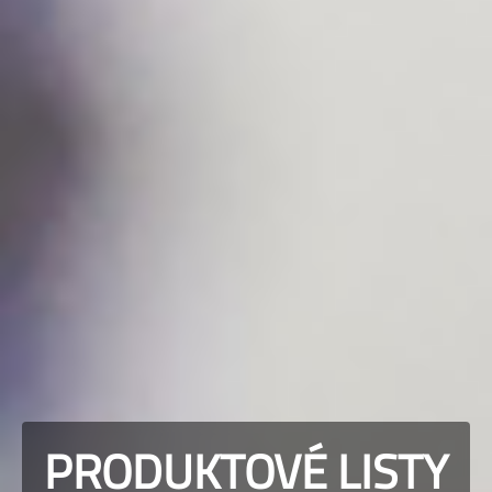
PRODUKTOVÉ LISTY