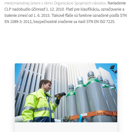
medzinárodnej úrovni v rámci Organizácie Spojených národov.
Nariadenie
CLP nadobudlo účinnosť 1. 12. 2010
.
Platí pre klasifikáciu, označovanie a
balenie zmesí od 1. 6. 2015. Tlakové fľaše sú farebne označené podľa STN
EN 1089-3: 2012, bezpečnostné značenie sa riadi STN EN ISO 7225.