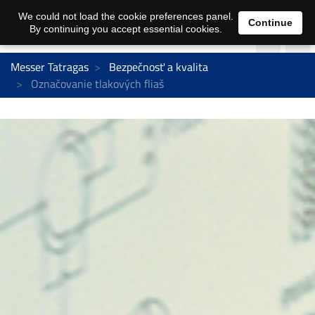
We could not load the cookie preferences panel.
Continue
By continuing you accept essential cookies.
Messer Tatragas
Bezpečnosť a kvalita
Označovanie tlakových fliaš