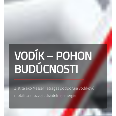
VODÍK – POHON
BUDÚCNOSTI
Zistite ako Messer Tatragas podporuje vodíkovú
mobilitu a rozvoj udržateľnej energie.