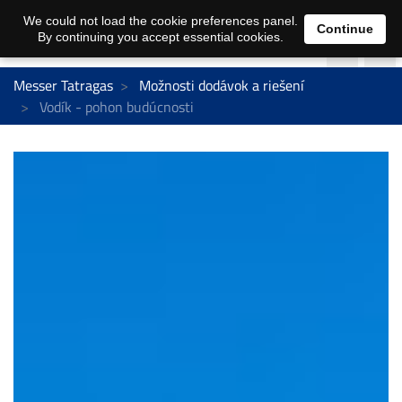
We could not load the cookie preferences panel.
Continue
By continuing you accept essential cookies.
Messer Tatragas
Možnosti dodávok a riešení
Vodík - pohon budúcnosti