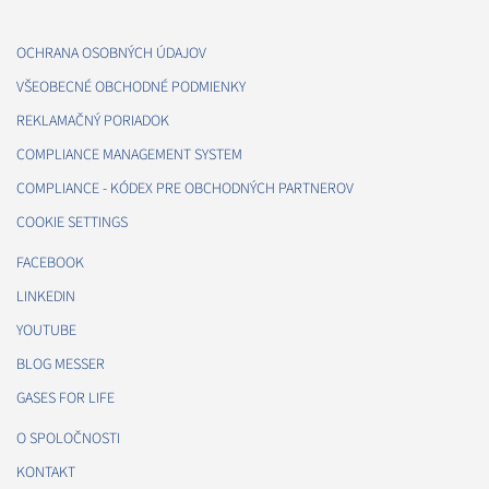
OCHRANA OSOBNÝCH ÚDAJOV
VŠEOBECNÉ OBCHODNÉ PODMIENKY
REKLAMAČNÝ PORIADOK
COMPLIANCE MANAGEMENT SYSTEM
COMPLIANCE - KÓDEX PRE OBCHODNÝCH PARTNEROV
COOKIE SETTINGS
FACEBOOK
LINKEDIN
YOUTUBE
BLOG MESSER
GASES FOR LIFE
O SPOLOČNOSTI
KONTAKT