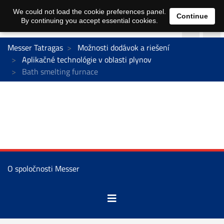
We could not load the cookie preferences panel.
Continue
By continuing you accept essential cookies.
Messer Tatragas
Možnosti dodávok a riešení
Aplikačné technológie v oblasti plynov
Bath smelting furnace
O spoločnosti Messer