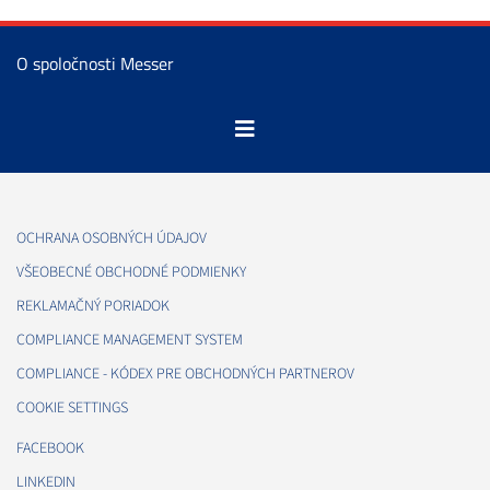
O spoločnosti Messer
OCHRANA OSOBNÝCH ÚDAJOV
VŠEOBECNÉ OBCHODNÉ PODMIENKY
REKLAMAČNÝ PORIADOK
COMPLIANCE MANAGEMENT SYSTEM
COMPLIANCE - KÓDEX PRE OBCHODNÝCH PARTNEROV
COOKIE SETTINGS
FACEBOOK
LINKEDIN