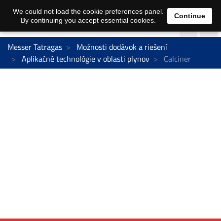
We could not load the cookie preferences panel.
Continue
By continuing you accept essential cookies.
Messer Tatragas
Možnosti dodávok a riešení
Aplikačné technológie v oblasti plynov
Calciner