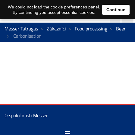
We could not load the cookie preferences panel.
Continue
By continuing you accept essential cookies.
Messer Tatragas
Zákazníci
Food processing
Beer
Carbonisation
O spoločnosti Messer