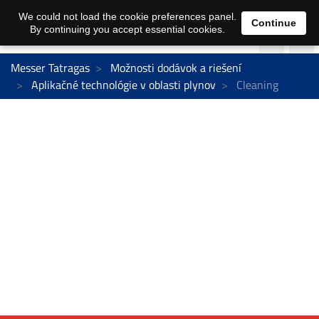
We could not load the cookie preferences panel.
Continue
By continuing you accept essential cookies.
Messer Tatragas
Možnosti dodávok a riešení
Aplikačné technológie v oblasti plynov
Cleaning