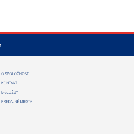
m
O SPOLOČNOSTI
KONTAKT
E-SLUŽBY
PREDAJNÉ MIESTA