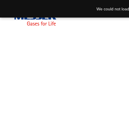
We could not load