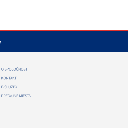
m
O SPOLOČNOSTI
KONTAKT
E-SLUŽBY
PREDAJNÉ MIESTA