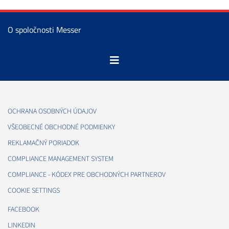
O spoločnosti Messer
OCHRANA OSOBNÝCH ÚDAJOV
VŠEOBECNÉ OBCHODNÉ PODMIENKY
REKLAMAČNÝ PORIADOK
COMPLIANCE MANAGEMENT SYSTEM
COMPLIANCE - KÓDEX PRE OBCHODNÝCH PARTNEROV
COOKIE SETTINGS
FACEBOOK
LINKEDIN