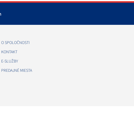
m
O SPOLOČNOSTI
KONTAKT
E-SLUŽBY
PREDAJNÉ MIESTA