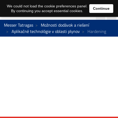
We could not load the cookie preferences panel.
Continue
By continuing you accept essential cookies.
Messer Tatragas
Možnosti dodávok a riešení
Aplikačné technológie v oblasti plynov
Hardening