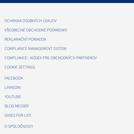
OCHRANA OSOBNÝCH ÚDAJOV
VŠEOBECNÉ OBCHODNÉ PODMIENKY
REKLAMAČNÝ PORIADOK
COMPLIANCE MANAGEMENT SYSTEM
COMPLIANCE - KÓDEX PRE OBCHODNÝCH PARTNEROV
COOKIE SETTINGS
FACEBOOK
LINKEDIN
YOUTUBE
BLOG MESSER
GASES FOR LIFE
O SPOLOČNOSTI