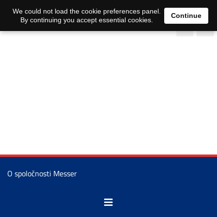
We could not load the cookie preferences panel.
Continue
By continuing you accept essential cookies.
O spoločnosti Messer