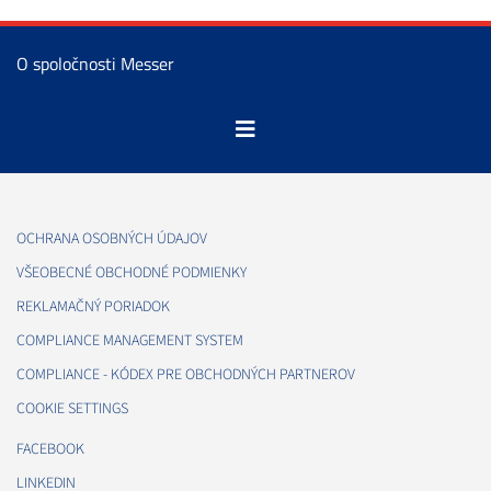
O spoločnosti Messer
OCHRANA OSOBNÝCH ÚDAJOV
VŠEOBECNÉ OBCHODNÉ PODMIENKY
REKLAMAČNÝ PORIADOK
COMPLIANCE MANAGEMENT SYSTEM
COMPLIANCE - KÓDEX PRE OBCHODNÝCH PARTNEROV
COOKIE SETTINGS
FACEBOOK
LINKEDIN