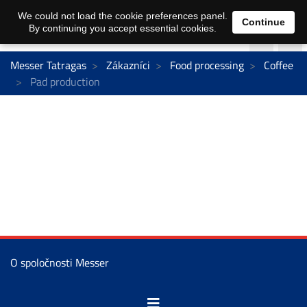
We could not load the cookie preferences panel.
Continue
By continuing you accept essential cookies.
Messer Tatragas
Zákazníci
Food processing
Coffee
Pad production
O spoločnosti Messer