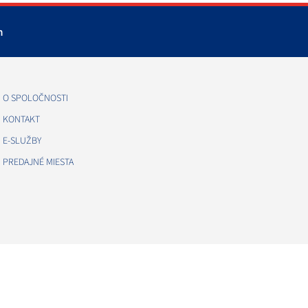
m
O SPOLOČNOSTI
KONTAKT
E-SLUŽBY
PREDAJNÉ MIESTA