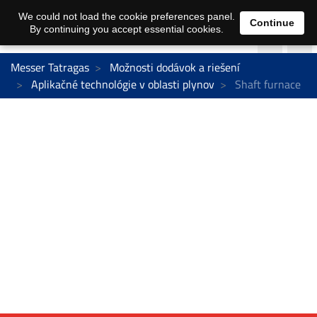
We could not load the cookie preferences panel.
Continue
By continuing you accept essential cookies.
Messer Tatragas
Možnosti dodávok a riešení
Aplikačné technológie v oblasti plynov
Shaft furnace