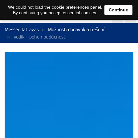
We could not load the cookie preferences panel.
Continue
By continuing you accept essential cookies.
Messer Tatragas
Možnosti dodávok a riešení
Vodík - pohon budúcnosti