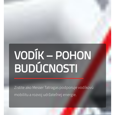
VODÍK – POHON
BUDÚCNOSTI
Zistite ako Messer Tatragas podporuje vodíkovú
mobilitu a rozvoj udržateľnej energie.