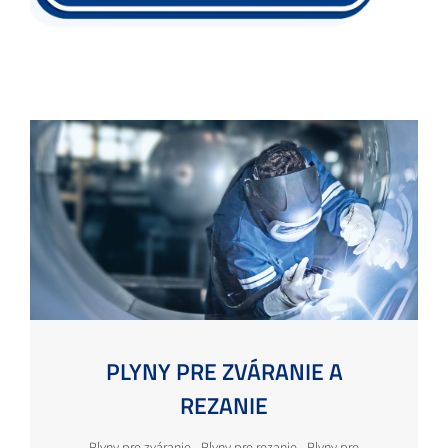
PLYNY PRE ZVÁRANIE A
REZANIE