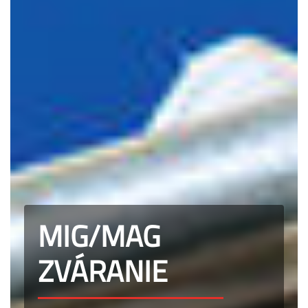
MIG/MAG
ZVÁRANIE